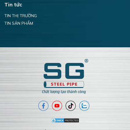
Tin tức
TIN THỊ TRƯỜNG
TIN SẢN PHẨM