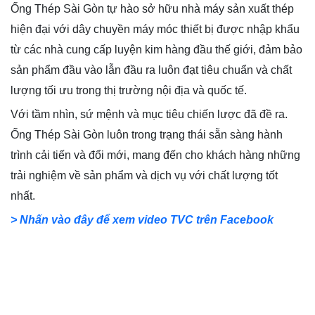
Ống Thép Sài Gòn tự hào sở hữu nhà máy sản xuất thép
hiện đại với dây chuyền máy móc thiết bị được nhập khẩu
từ các nhà cung cấp luyện kim hàng đầu thế giới, đảm bảo
sản phẩm đầu vào lẫn đầu ra luôn đạt tiêu chuẩn và chất
lượng tối ưu trong thị trường nội địa và quốc tế.
Với tầm nhìn, sứ mệnh và mục tiêu chiến lược đã đề ra.
Ống Thép Sài Gòn luôn trong trạng thái sẵn sàng hành
trình cải tiến và đổi mới, mang đến cho khách hàng những
trải nghiệm về sản phẩm và dịch vụ với chất lượng tốt
nhất.
> Nhấn vào đây để xem video TVC
trên Facebook