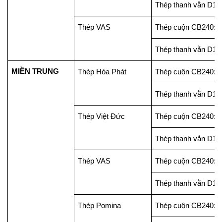
Thép thanh vằn D10
Thép VAS
Thép cuộn CB240: 1
Thép thanh vằn D10
MIỀN TRUNG
Thép Hòa Phát
Thép cuộn CB240: 1
Thép thanh vằn D10
Thép Việt Đức
Thép cuộn CB240: 1
Thép thanh vằn D10
Thép VAS
Thép cuộn CB240: 1
Thép thanh vằn D10
Thép Pomina
Thép cuộn CB240: 1