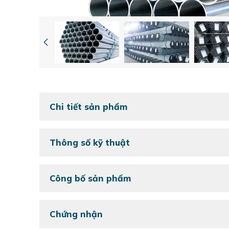
Chi tiết sản phẩm
Thông số kỹ thuật
Công bố sản phẩm
Chứng nhận