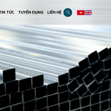
TIN TỨC
TUYỂN DỤNG
LIÊN HỆ