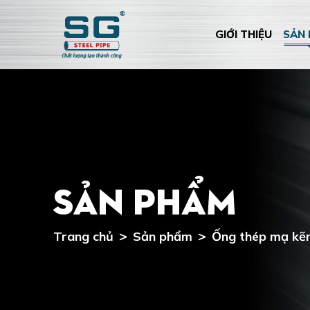
GIỚI THIỆU
SẢN
Sản phẩm
Trang chủ
Sản phẩm
Ống thép mạ kẽ