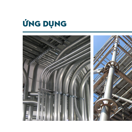
Ứng dụng