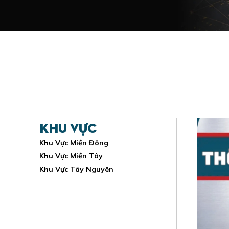
Khu vực
Khu Vực Miền Đông
Khu Vực Miền Tây
Khu Vực Tây Nguyên