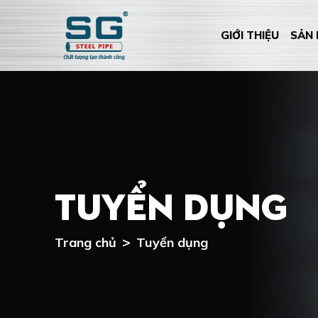
GIỚI THIỆU
SẢN
Tuyển dụng
Trang chủ
Tuyển dụng