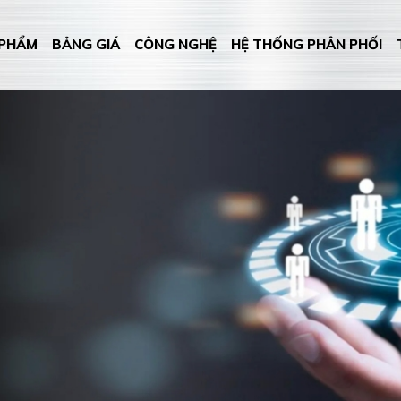
 PHẨM
BẢNG GIÁ
CÔNG NGHỆ
HỆ THỐNG PHÂN PHỐI