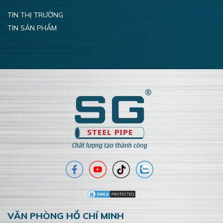
TIN THỊ TRƯỜNG
TIN SẢN PHẨM
VĂN PHÒNG HỒ CHÍ MINH