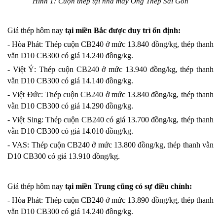
Hình 1: Cuộn thép tại nhà máy Ống Thép Sài Gòn
Giá thép hôm nay
 tại miền Bắc được duy trì ổn định:
- Hòa Phát: Thép cuộn CB240 ở mức 13.840 đồng/kg, thép thanh 
vằn D10 CB300 có giá 14.240 đồng/kg.
- Việt Ý: Thép cuộn CB240 ở mức 13.940 đồng/kg, thép thanh 
vằn D10 CB300 có giá 14.140 đồng/kg.
- Việt Đức: Thép cuộn CB240 ở mức 13.840 đồng/kg, thép thanh 
vằn D10 CB300 có giá 14.290 đồng/kg.
- Việt Sing: Thép cuộn CB240 có giá 13.700 đồng/kg, thép thanh 
vằn D10 CB300 có giá 14.010 đồng/kg.
- VAS: Thép cuộn CB240 ở mức 13.800 đồng/kg, thép thanh vằn 
D10 CB300 có giá 13.910 đồng/kg.
Giá thép hôm nay
 tại miền Trung cũng có sự điều chỉnh:
- Hòa Phát: Thép cuộn CB240 ở mức 13.890 đồng/kg, thép thanh 
vằn D10 CB300 có giá 14.240 đồng/kg.