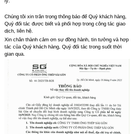
lý.
Chúng tôi xin trân trọng thông báo để Quý khách hàng, 
Quý đối tác được biết và phối hợp trong công tác giao 
dịch, liên hệ.
Xin chân thành cảm ơn sự đồng hành, tin tưởng và hợp 
tác của Quý khách hàng, Quý đối tác trong suốt thời 
gian qua.