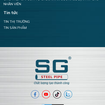
NHÂN VIÊN
Tin tức
TIN THỊ TRƯỜNG
TIN SẢN PHẨM