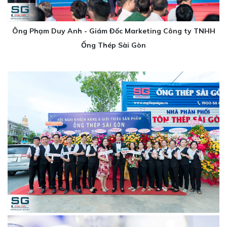
Ông Phạm Duy Anh - Giám Đốc Marketing Công ty TNHH
Ống Thép Sài Gòn